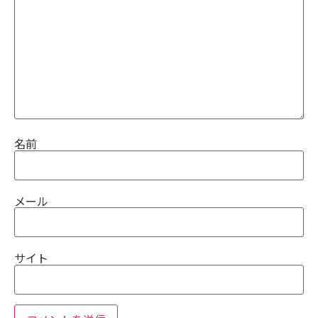
名前
メール
サイト