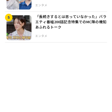
エンタメ
「長続きするとは思っていなかった」バラ
エティ番組200話記念特集でのMC陣の機知
あふれるトーク
エンタメ