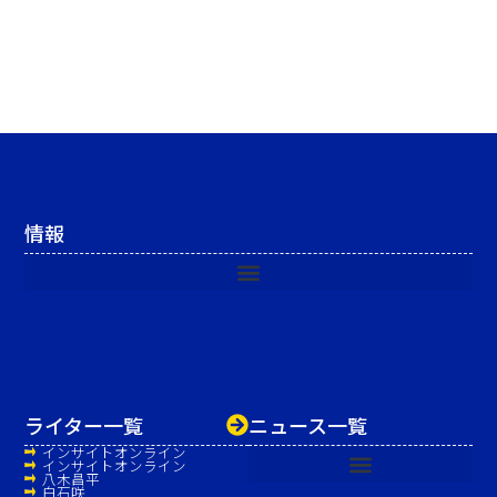
情報
ライター一覧
ニュース一覧
インサイトオンライン
インサイトオンライン
八木昌平
白石咲