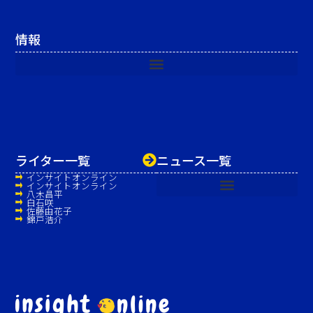
情報
ライター一覧
ニュース一覧
インサイトオンライン
インサイトオンライン
八木昌平
白石咲
佐藤由花子
錦戸浩介