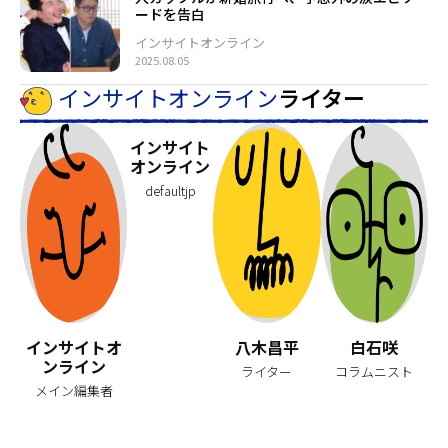
ードを告白
インサイトオンライン
2025.08.05
インサイトオンライン
ライター
インサイト
オンライン
defaultjp
インサイトオ
八木昌平
白石咲
ンライン
ライター
コラムニスト
メイン編集者