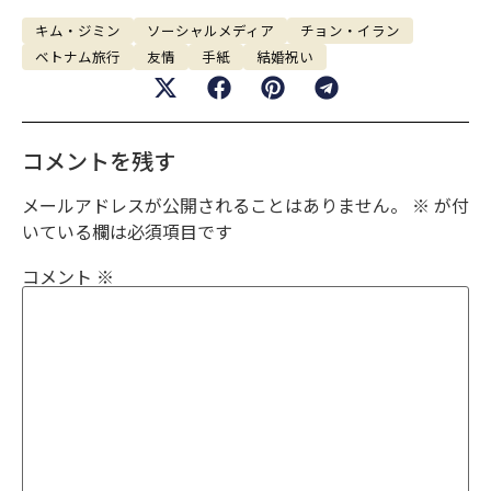
キム・ジミン
ソーシャルメディア
チョン・イラン
ベトナム旅行
友情
手紙
結婚祝い
コメントを残す
メールアドレスが公開されることはありません。
※
が付
いている欄は必須項目です
コメント
※