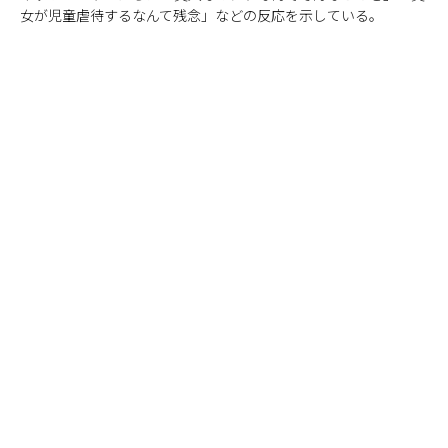
女が児童虐待するなんて残念」などの反応を示している。