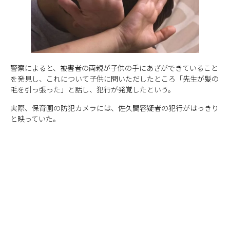
警察によると、被害者の両親が子供の手にあざができていること
を発見し、これについて子供に問いただしたところ「先生が髪の
毛を引っ張った」と話し、犯行が発覚したという。
実際、保育園の防犯カメラには、佐久間容疑者の犯行がはっきり
と映っていた。