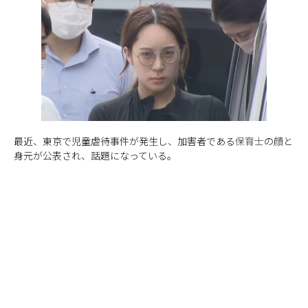
最近、東京で児童虐待事件が発生し、加害者である
保育士
の顔と
身元が公表され、話題になっている。