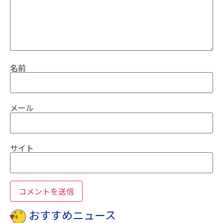
名前
メール
サイト
おすすめニュース