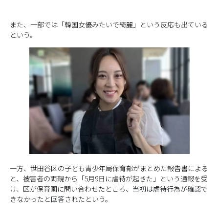
また、一部では「韓国女優みたいで綺麗」という反応も出ている
という。
一方、世田谷区の子ども青少年局保育部がまとめた報告書による
と、被害者の両親から「5月9日に虐待が起きた」という通報を受
け、区が保育園に問い合わせたところ、
当初は虐待行為が確認で
きなかったと回答されたという。