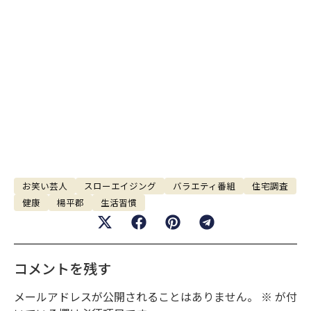
お笑い芸人
スローエイジング
バラエティ番組
住宅調査
健康
楊平郡
生活習慣
コメントを残す
メールアドレスが公開されることはありません。
※
が付