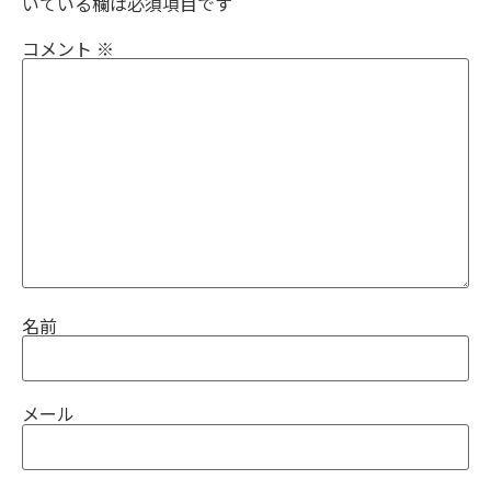
いている欄は必須項目です
コメント
※
名前
メール