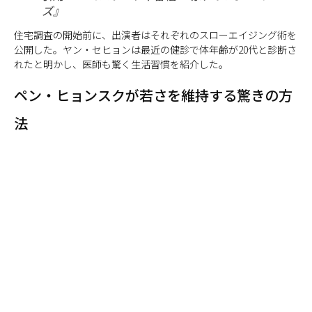
ズ』
住宅調査の開始前に、出演者はそれぞれのスローエイジング術を
公開した。ヤン・セヒョンは最近の健診で体年齢が20代と診断さ
れたと明かし、医師も驚く生活習慣を紹介した。
ペン・ヒョンスクが若さを維持する驚きの方
法