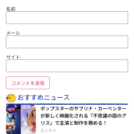
名前
メール
サイト
おすすめニュース
ポップスターのサブリナ・カーペンター
が新しく映画化される『不思議の国のア
リス』で主演と制作を務める！
エンタメ