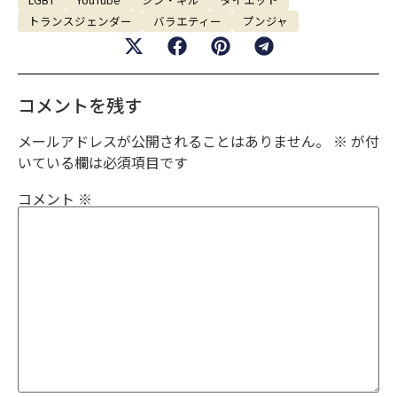
トランスジェンダー
バラエティー
プンジャ
コメントを残す
メールアドレスが公開されることはありません。
※
が付
いている欄は必須項目です
コメント
※