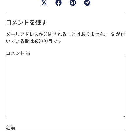
コメントを残す
メールアドレスが公開されることはありません。
※
が付
いている欄は必須項目です
コメント
※
名前