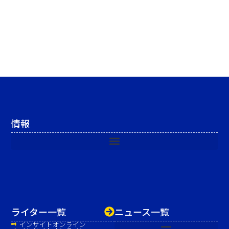
情報
ライター一覧
ニュース一覧
インサイトオンライン