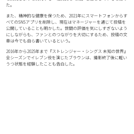
た。
また、精神的な健康を保つため、2021年にスマートフォンからす
べてのSNSアプリを削除し、現在はマネージャーを通じて投稿を
公開していることも明かした。世間の評価を気にしすぎないよう
にしながらも、ファンとのつながりを大切にするため、投稿の文
章は今でも自ら書いているという。
2016年から2025年まで『ストレンジャー・シングス 未知の世界』
全シーズンでイレブン役を演じたブラウンは、撮影終了後に軽い
うつ状態を経験したことも告白した。