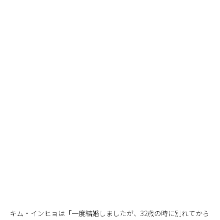
キム・インヒョは「一度結婚しましたが、32歳の時に別れてから