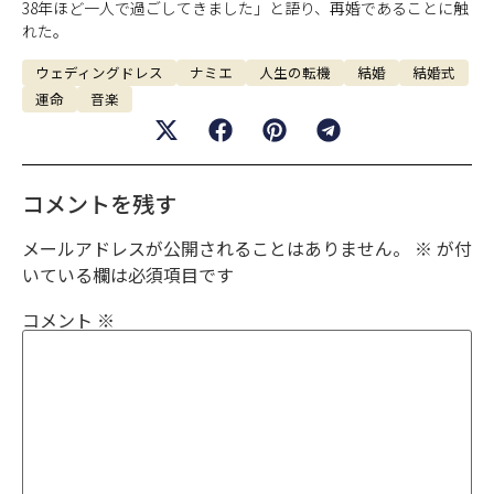
38年ほど一人で過ごしてきました」と語り、再婚であることに触
れた。
ウェディングドレス
ナミエ
人生の転機
結婚
結婚式
運命
音楽
コメントを残す
メールアドレスが公開されることはありません。
※
が付
いている欄は必須項目です
コメント
※