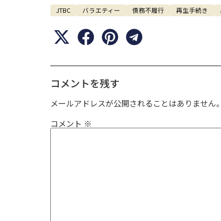
JTBC
バラエティー
債務不履行
再生手続き
コメントを残す
メールアドレスが公開されることはありません
コメント
※