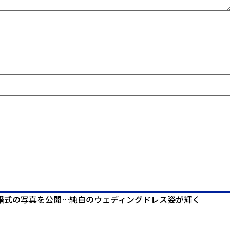
婚式の写真を公開…純白のウェディングドレス姿が輝く