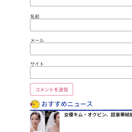
名前
メール
サイト
おすすめニュース
女優キム・オクビン、超豪華結