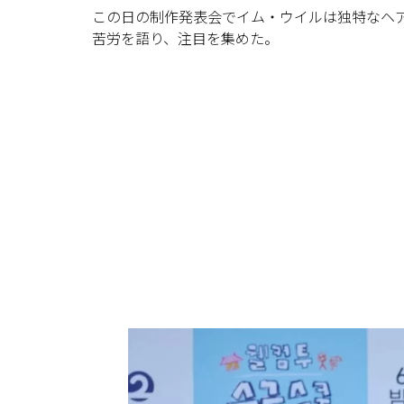
この日の制作発表会でイム・ウイルは独特なヘ
苦労を語り、注目を集めた。