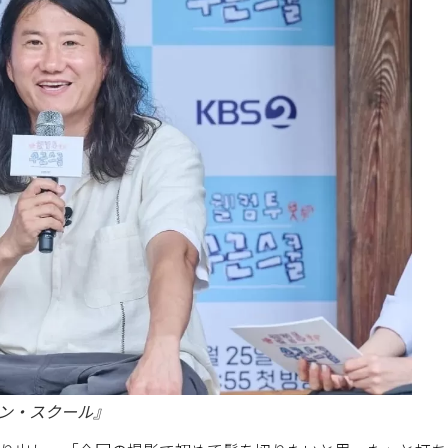
グン・スクール』