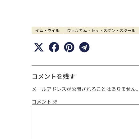
イム・ウイル
ウェルカム・トゥ・スグン・スクール
コメントを残す
メールアドレスが公開されることはありません
コメント
※