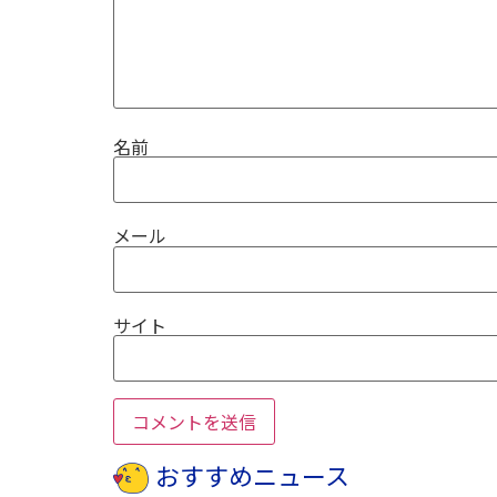
名前
メール
サイト
おすすめニュース