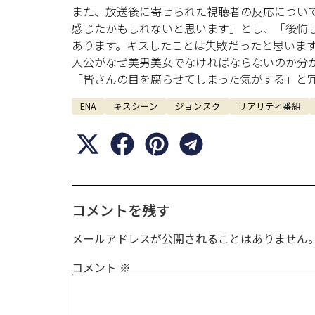
また、放送後に寄せられた視聴者の反応につい
感じたかもしれないと思います」とし、「後悔
あります。キスしたことは失敗だったと思いま
人公がなぜ美男美女でなければならないのか分
「皆さんの目を腐らせてしまった気がする」と
ENA
キスシーン
ジョンスク
リアリティ番組
コメントを残す
メールアドレスが公開されることはありません
コメント
※