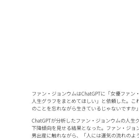
ファン・ジョンウムはChatGPTに「女優ファン・
人生グラフをまとめてほしい」と依頼した。こ
のことを忘れながら生きているじゃないですか
ChatGPTが分析したファン・ジョンウムの人
下降傾向を見せる結果となった。ファン・ジョンウ
男出産に触れながら、「人には運気の流れのよ