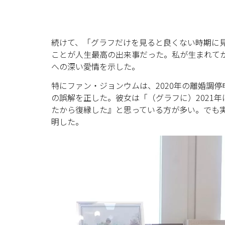
続けて、「グラフだけを見ると良くない時期に見
ことが人生最高の出来事だった。私が生まれてか
への深い愛情を示した。
特にファン・ジョンウムは、2020年の離婚調停
の誤解を正した。彼女は「（グラフに）2021
たから復縁した』と思っている方が多い。でも
明した。