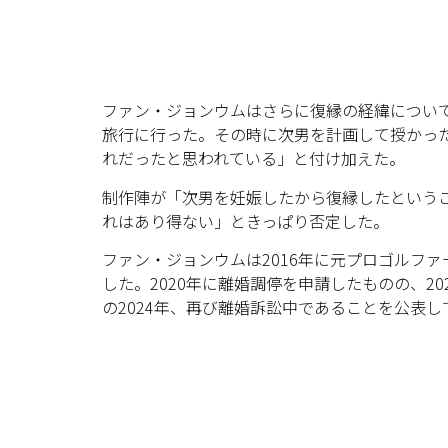
ファン・ジョンウムはさらに復縁の経緯につい
旅行に行った。その時に次男を計画して授かっ
れだったと思われている」と付け加えた。
制作陣が「次男を妊娠したから復縁したという
れはあり得ない」ときっぱり否定した。
ファン・ジョンウムは2016年に元プロゴルファ
した。2020年に離婚調停を申請したものの、20
の2024年、再び離婚訴訟中であることを公表