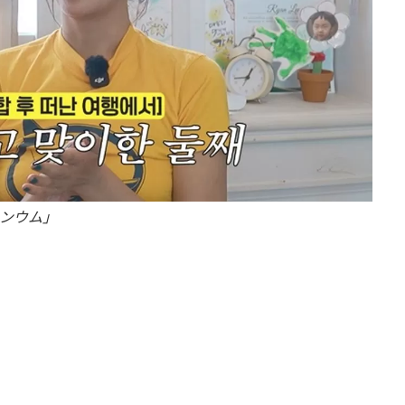
ョンウム」