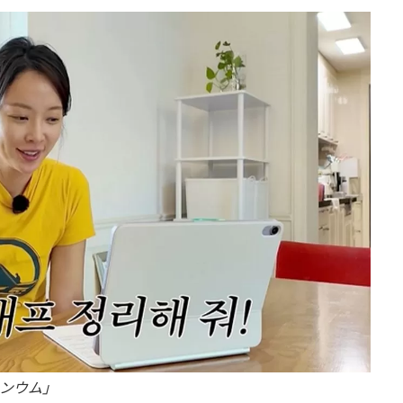
ョンウム」