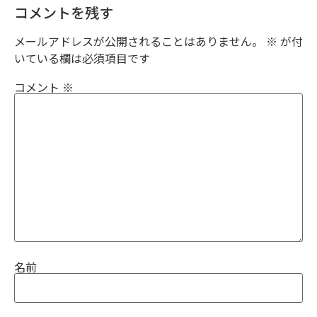
コメントを残す
メールアドレスが公開されることはありません。
※
が付
いている欄は必須項目です
コメント
※
名前