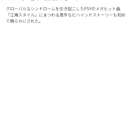
グローバルなシンドロームを引き起こしたPSYのメガヒット曲
「江南スタイル」にまつわる意外なビハインドストーリーも初め
て明らかにされた。