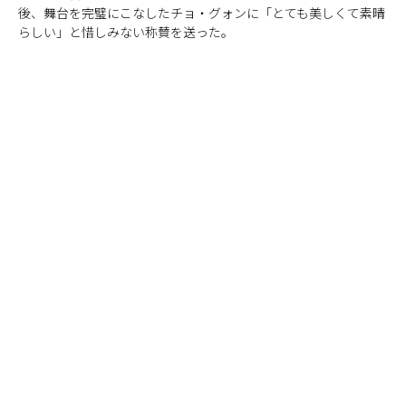
後、舞台を完璧にこなしたチョ・グォンに「とても美しくて素晴
らしい」と惜しみない称賛を送った。