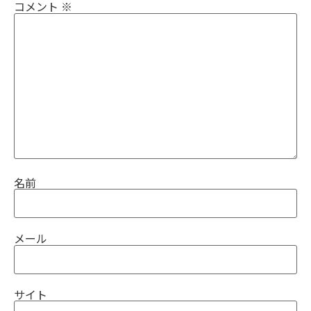
コメント
※
名前
メール
サイト