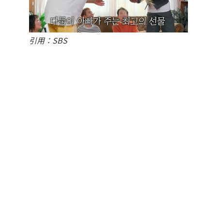
引用：SBS