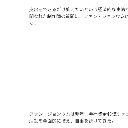
支出をできるだけ抑えたいという経済的な事情
問われた制作陣の質問に、ファン・ジョンウム
た。
ファン・ジョンウムは昨年、会社資金43億ウォン
活動を全面的に控え、自粛を続けてきた。