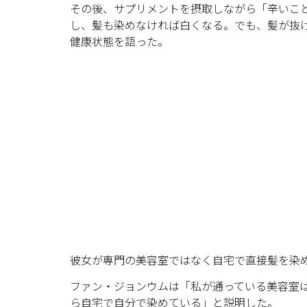
その後、サプリメントを摂取しながら「辛いこ
し、髪も染めなければ白くなる。でも、髪が抜
健康状態を語った。
彼女が専門の美容室ではなく自宅で直接髪を染
ファン・ジョンウムは「私が通っている美容室
ら自宅で自分で染めている」と説明した。