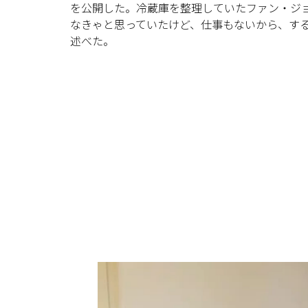
を公開した。冷蔵庫を整理していたファン・ジ
なきゃと思っていたけど、仕事もないから、す
述べた。