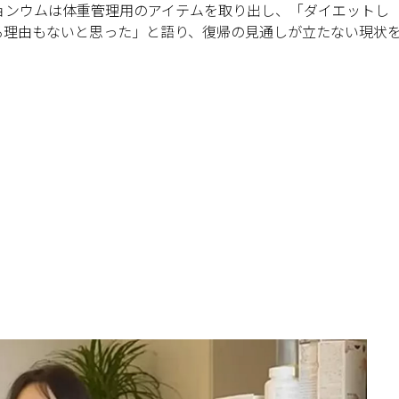
ョンウムは体重管理用のアイテムを取り出し、「ダイエットし
る理由もないと思った」と語り、復帰の見通しが立たない現状