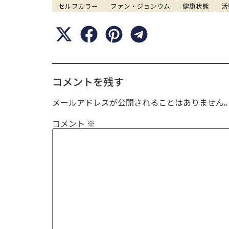
セルフカラー
ファン・ジョンウム
健康状態
活
コメントを残す
メールアドレスが公開されることはありません
コメント
※