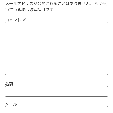
メールアドレスが公開されることはありません。
※
が付
いている欄は必須項目です
コメント
※
名前
メール