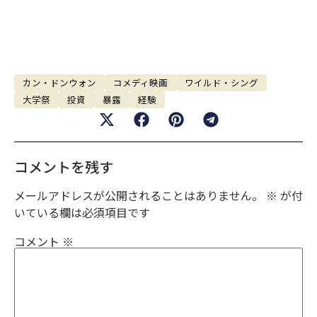
カン・ドンウォン
コメディ映画
ワイルド・シング
大学祭
投資
暴露
経験
コメントを残す
メールアドレスが公開されることはありません。
※
が付
いている欄は必須項目です
コメント
※