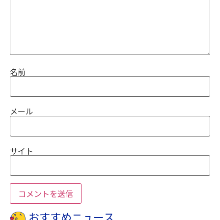
名前
メール
サイト
おすすめニュース