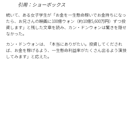
引用：ショーボックス
続いて、ある女子学生が「お金を一生懸命稼いでお金持ちになっ
たら、お兄さんの映画に100億ウォン（約10億5,600万円）ずつ投
資します」と残した文章を読み、カン・ドンウォンは驚きを隠せ
なかった。
カン・ドンウォンは、「本当にありがたい。投資してくだされ
ば、お金を稼げるよう、一生懸命利益率がたくさん出るよう演技
してみます」と応えた。