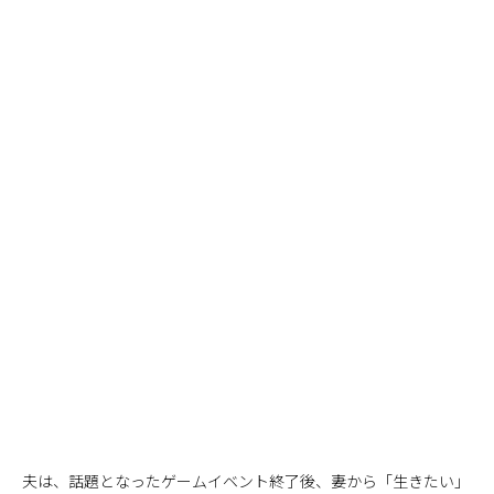
夫は、話題となったゲームイベント終了後、妻から「生きたい」