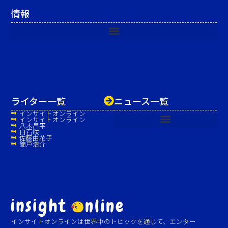
情報
ライター一覧
ニュース一覧
インサイトオンライン
インサイトオンライン
八木昌平
白石咲
佐藤由花子
錦戸浩介
インサイトオンラインは世界中のトピックを通じて、エンター