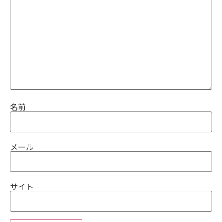
名前
メール
サイト