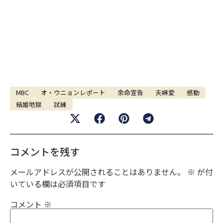
MBC
オ・ウニョンレポート
余命宣告
夫婦愛
感動
結婚地獄
試練
コメントを残す
メールアドレスが公開されることはありません。
※
が付
いている欄は必須項目です
コメント
※