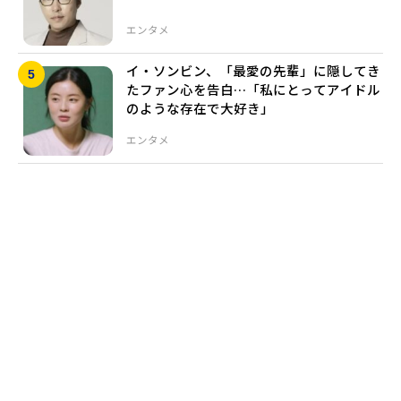
エンタメ
イ・ソンビン、「最愛の先輩」に隠してき
たファン心を告白…「私にとってアイドル
のような存在で大好き」
エンタメ