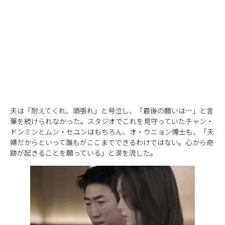
夫は「耐えてくれ、頑張れ」と号泣し、「最後の願いは…」と言
葉を続けられなかった。スタジオでこれを見守っていたチャン・
ドンミンとムン・セユンはもちろん、オ・ウニョン博士も、「夫
婦だからといって誰もがここまでできるわけではない。心から奇
跡が起きることを願っている」と涙を流した。