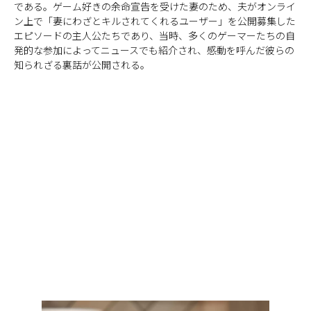
である。ゲーム好きの余命宣告を受けた妻のため、夫がオンライ
ン上で「妻にわざとキルされてくれるユーザー」を公開募集した
エピソードの主人公たちであり、当時、多くのゲーマーたちの自
発的な参加によってニュースでも紹介され、感動を呼んだ彼らの
知られざる裏話が公開される。