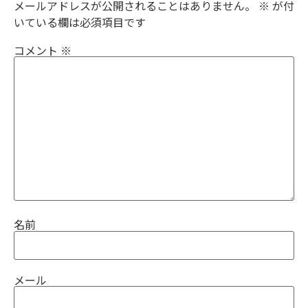
メールアドレスが公開されることはありません。
※
が付
いている欄は必須項目です
コメント
※
名前
メール