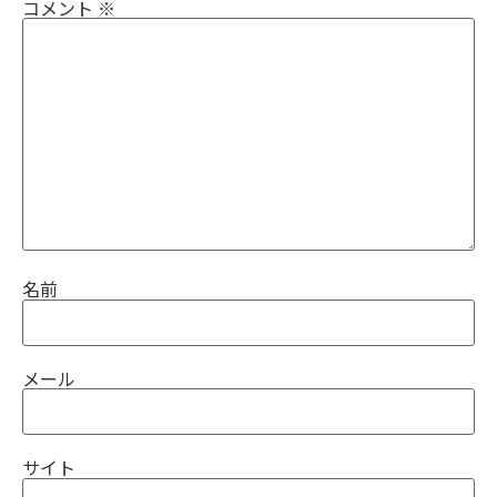
コメント
※
名前
メール
サイト