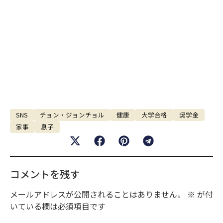
SNS
チョン・ジョンチョル
健康
大学合格
奨学金
家事
息子
コメントを残す
メールアドレスが公開されることはありません。
※
が付
いている欄は必須項目です