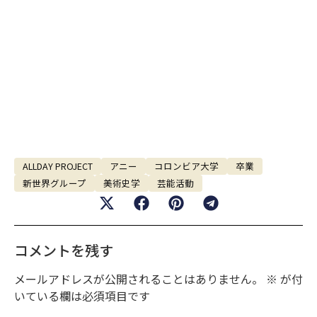
ALLDAY PROJECT
アニー
コロンビア大学
卒業
新世界グループ
美術史学
芸能活動
コメントを残す
メールアドレスが公開されることはありません。
※
が付
いている欄は必須項目です