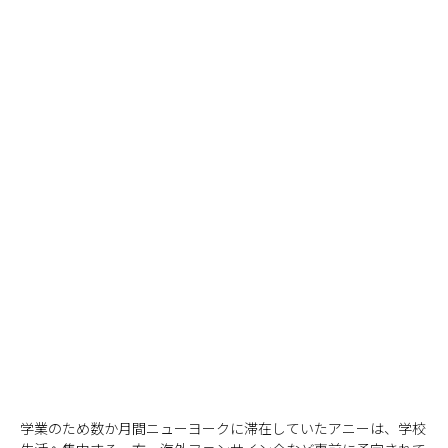
学業のため数か月間ニューヨークに滞在していたアニーは、学校