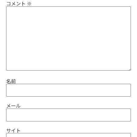
コメント
※
名前
メール
サイト