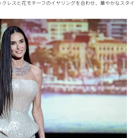
ックレスと花モチーフのイヤリングを合わせ、華やかなスタイ