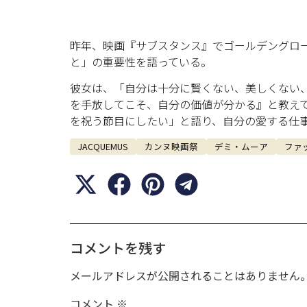
昨年、映画『サブスタンス』でゴールデングロ
と」の重要性を語っている。
彼女は、「自分は十分に賢くない、美しくない
を手放してこそ、自分の価値が分かる』と教え
を祝う節目にしたい」と語り、自分の愛する仕
JACQUEMUS
カンヌ映画祭
デミ・ムーア
ファ
コメントを残す
メールアドレスが公開されることはありません
コメント
※