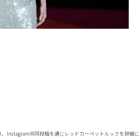
Instagram共同投稿を通じレッドカーペットルックを詳細に