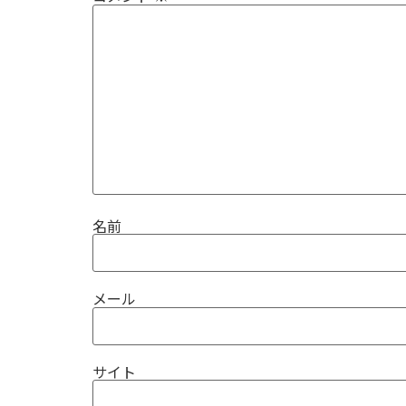
名前
メール
サイト