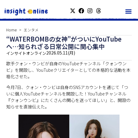
Home
エンタメ
“WATERBOMBの女神”がついにYouTube
へ…知られざる日常公開に関心集中
2026.05.11(月)
インサイトオンライン
歌手クォン・ウンビが自身のYouTubeチャンネル「クォンウン
ビ」を開設し、YouTubeクリエイターとしての本格的な活動を本
格化させた。
今月7日、クォン・ウンビは自身のSNSアカウントを通じて「つ
いに個人YouTubeチャンネルを開設した！YouTubeチャンネル
『クォンウンビ』にたくさんの関心を送ってほしい」と、開設の
知らせを直接伝えた。