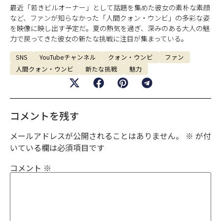
最近「若きビルオーナー」として話題を集めた彼女の素朴な素顔
など、ファンが知らなかった「人間クォン・ウンビ」の多彩な姿
を映像に映し出す予定だ。夏の熱気を過ぎ、深みのある大人の魅
力で戻ってきた彼女の新たな挑戦に注目が集まっている。
SNS
YouTubeチャンネル
クォン・ウンビ
ファン
人間クォン・ウンビ
新たな挑戦
魅力
コメントを残す
メールアドレスが公開されることはありません。
※
が付
いている欄は必須項目です
コメント
※