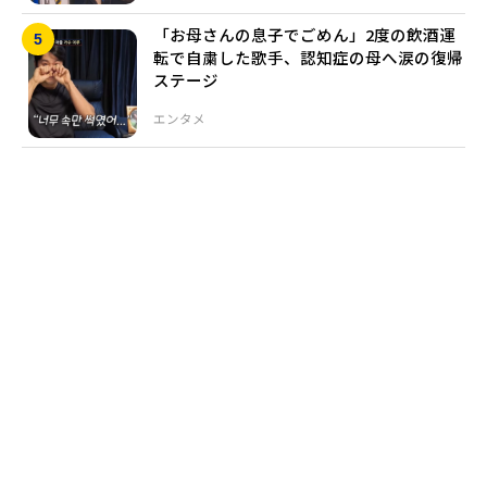
「お母さんの息子でごめん」2度の飲酒運
転で自粛した歌手、認知症の母へ涙の復帰
ステージ
エンタメ