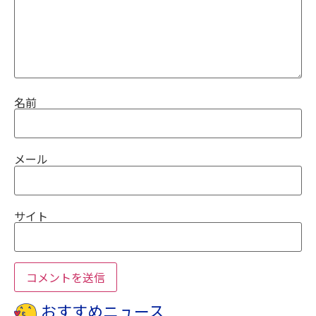
名前
メール
サイト
おすすめニュース