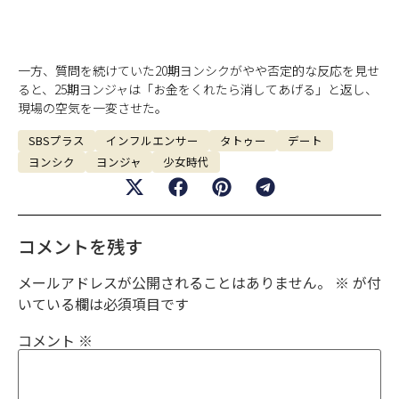
一方、質問を続けていた20期ヨンシクがやや否定的な反応を見せ
ると、25期ヨンジャは「お金をくれたら消してあげる」と返し、
現場の空気を一変させた。
SBSプラス
インフルエンサー
タトゥー
デート
ヨンシク
ヨンジャ
少女時代
コメントを残す
メールアドレスが公開されることはありません。
※
が付
いている欄は必須項目です
コメント
※