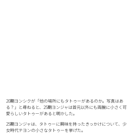
20期ヨンシクが「他の場所にもタトゥーがあるのか。写真はあ
る？」と尋ねると、25期ヨンジャは首元以外にも両腕に小さく可
愛らしいタトゥーがあると明かした。
25期ヨンジャは、タトゥーに興味を持ったきっかけについて、少
女時代テヨンの小さなタトゥーを挙げた。