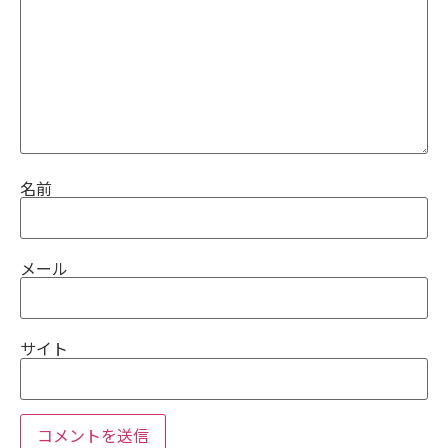
名前
メール
サイト