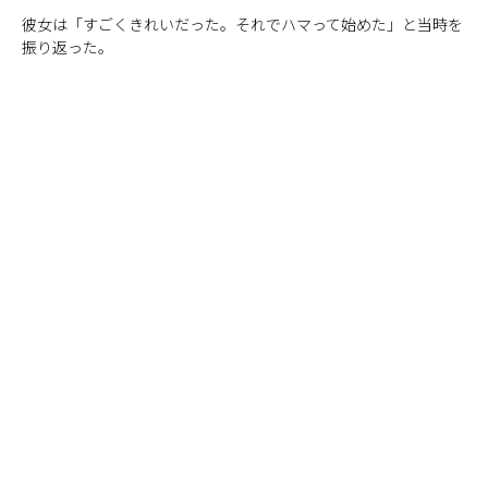
彼女は「すごくきれいだった。それでハマって始めた」と当時を
振り返った。