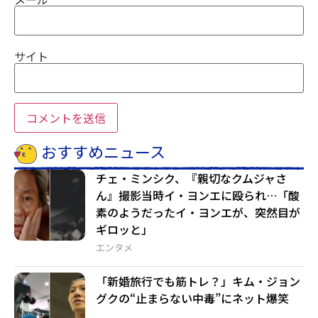
サイト
おすすめニュース
チェ・ミンシク、『親切なクムジャさ
ん』撮影当時イ・ヨンエに殴られ…「酸
素のようだったイ・ヨンエが、突然目が
ギロッと」
エンタメ
「新婚旅行でも筋トレ？」キム・ジョン
グクの“止まらない中毒”にネット爆笑