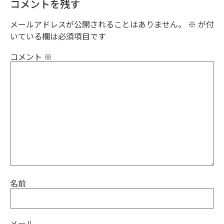
コメントを残す
メールアドレスが公開されることはありません。
※
が付
いている欄は必須項目です
コメント
※
名前
メール