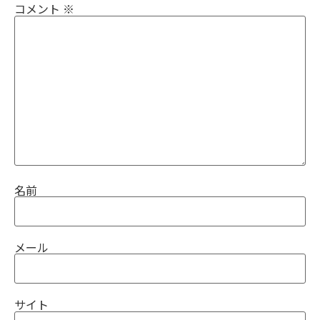
コメント
※
名前
メール
サイト