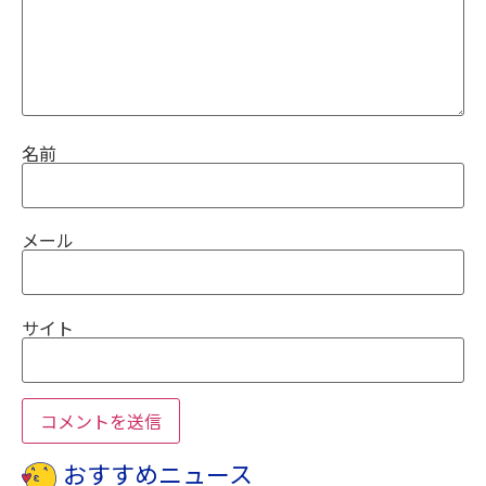
名前
メール
サイト
おすすめニュース