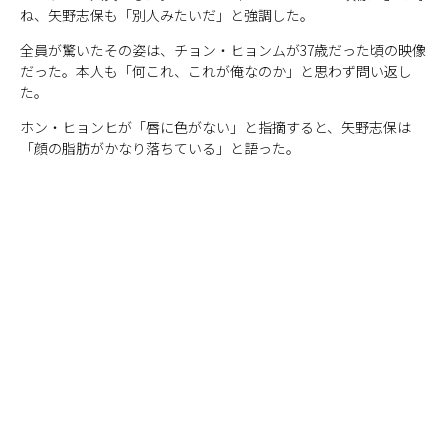
ね、矢野志保も「別人みたいだ」と強調した。
全員が驚いたその姿は、チョン・ヒョンムが37歳だった頃の映像
だった。本人も「何これ、これが俺なのか」と思わず問い返し
た。
ホン・ヒョンヒが「唇に色がない」と指摘すると、矢野志保は
「顔の脂肪がかなり落ちている」と語った。