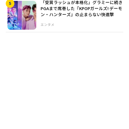
「受賞ラッシュが本格化」グラミーに続き
PGAまで席巻した『KPOPガールズ! デーモ
ン・ハンターズ』の止まらない快進撃
エンタメ