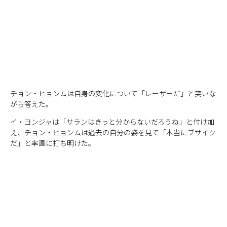
チョン・ヒョンムは自身の変化について「レーザーだ」と笑いな
がら答えた。
イ・ヨンジャは「サランはきっと分からないだろうね」と付け加
え、チョン・ヒョンムは過去の自分の姿を見て「本当にブサイク
だ」と率直に打ち明けた。