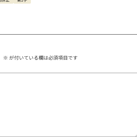
。
※
が付いている欄は必須項目です