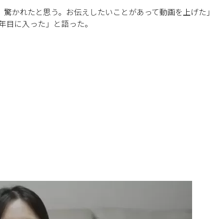
て、驚かれたと思う。お伝えしたいことがあって動画を上げた」
て8年目に入った」と語った。