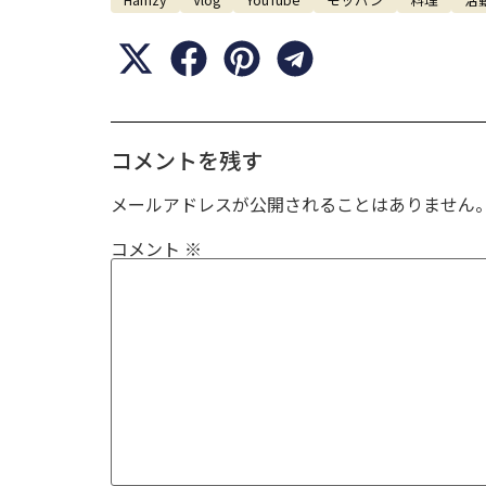
コメントを残す
メールアドレスが公開されることはありません
コメント
※