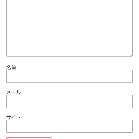
名前
メール
サイト