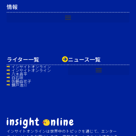
情報
ライター一覧
ニュース一覧
インサイトオンライン
インサイトオンライン
八木昌平
白石咲
佐藤由花子
錦戸浩介
インサイトオンラインは世界中のトピックを通じて、エンター