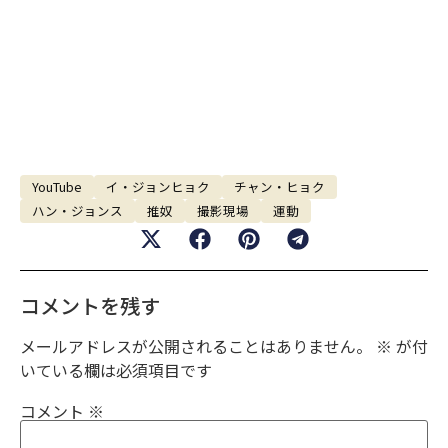
YouTube
イ・ジョンヒョク
チャン・ヒョク
ハン・ジョンス
推奴
撮影現場
運動
コメントを残す
メールアドレスが公開されることはありません。
※
が付
いている欄は必須項目です
コメント
※