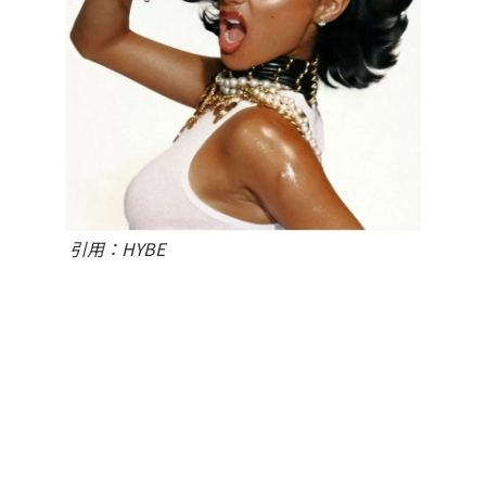
引用：HYBE