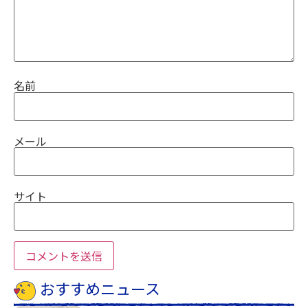
名前
メール
サイト
おすすめニュース