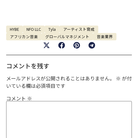
HYBE
NFO LLC
Tyla
アーティスト育成
アフリカン音楽
グローバルマネジメント
音楽業界
コメントを残す
メールアドレスが公開されることはありません。
※
が付
いている欄は必須項目です
コメント
※