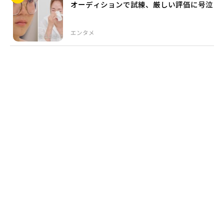
オーディションで試練、厳しい評価に号泣
エンタメ