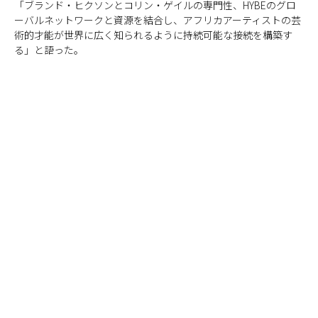
「ブランド・ヒクソンとコリン・ゲイルの専門性、HYBEのグロ
ーバルネットワークと資源を結合し、アフリカアーティストの芸
術的才能が世界に広く知られるように持続可能な接続を構築す
る」と語った。