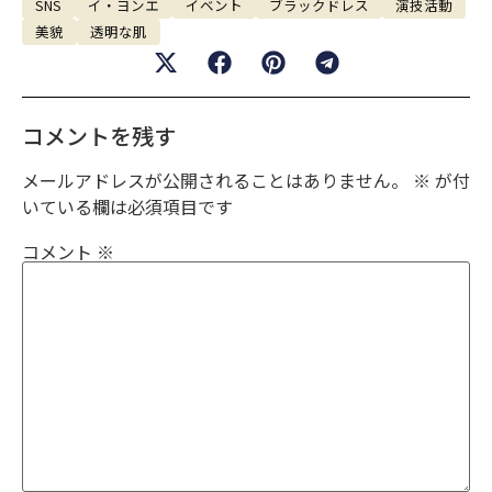
SNS
イ・ヨンエ
イベント
ブラックドレス
演技活動
美貌
透明な肌
コメントを残す
メールアドレスが公開されることはありません。
※
が付
いている欄は必須項目です
コメント
※