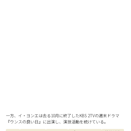
一方、イ・ヨンエは去る10月に終了したKBS 2TVの週末ドラマ
『ウンスの良い日』に出演し、演技活動を続けている。