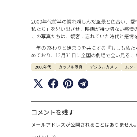
2000年代前半の慣れ親しんだ風景と色合い、
私たち」を思い出させ、映画が持つ切ない感情
この写真たちは、観客に忘れていた時代と感情
一年の 終わりと始まりを共にする『もしも私
めており、12月31日に全国の劇場で会い見るこ
2000年代
カップル写真
デジタルカメラ
ムン・
コメントを残す
メールアドレスが公開されることはありません
コメント
※