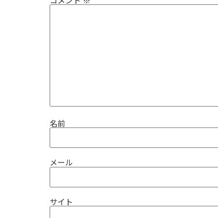
名前
メール
サイト