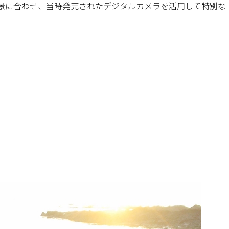
背景に合わせ、当時発売されたデジタルカメラを活用して特別な