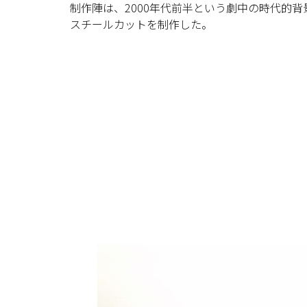
制作陣は、2000年代前半という劇中の時代的
スチールカットを制作した。