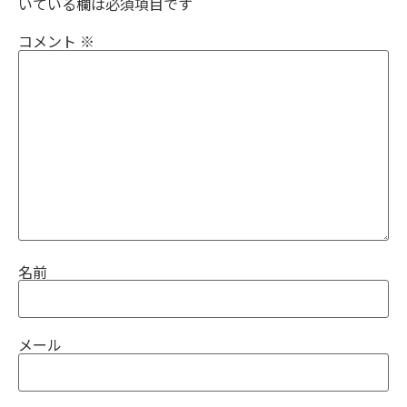
いている欄は必須項目です
コメント
※
名前
メール