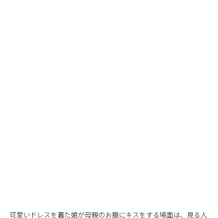
可愛いドレスを着た娘が母親のお腹にキスをする場面は、見る人