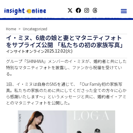
Home
Uncategorized
イ・ミヌ、6歳の娘と妻とマタニティフォト
をサプライズ公開 「私たちの初の家族写真」
2025.12.02(火)
インサイトオンライン
グループ「SHINHWA」メンバーのイ・ミヌが、婚約者と共にした
特別なマタニティフォトを披露し、ファンから祝福を受けてい
る。
1日、イ・ミヌは自身のSNSを通じて、「Our Family初の家族写
真。私たちの家族のために共にしてくださった全ての方々に心か
ら感謝いたします〜」というメッセージと共に、婚約者イ・アミ
とのマタニティフォトを公開した。