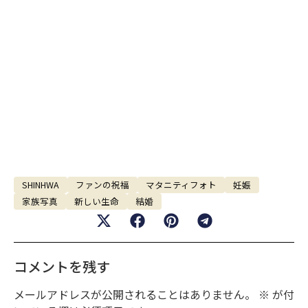
SHINHWA
ファンの祝福
マタニティフォト
妊娠
家族写真
新しい生命
結婚
コメントを残す
メールアドレスが公開されることはありません。
※
が付