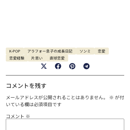
K-POP
アラフォー息子の成長日記
ソンミ
恋愛
恋愛経験
片思い
直球恋愛
コメントを残す
メールアドレスが公開されることはありません。
※
が付
いている欄は必須項目です
コメント
※