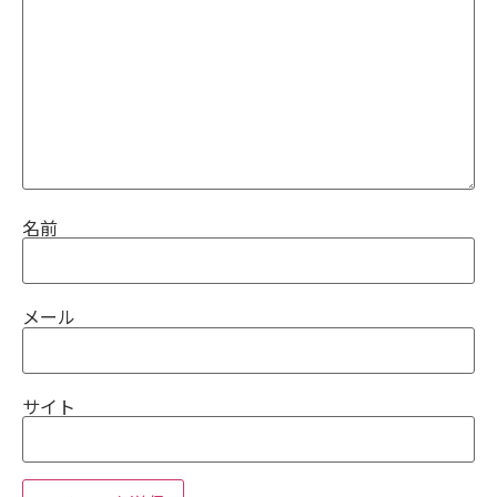
名前
メール
サイト