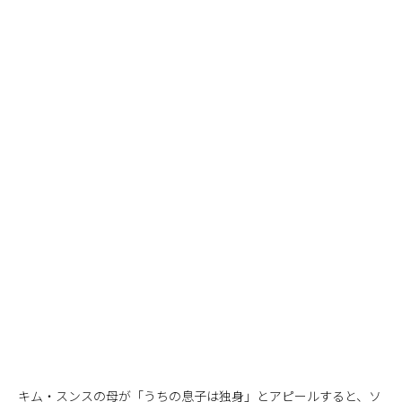
キム・スンスの母が「うちの息子は独身」とアピールすると、ソ