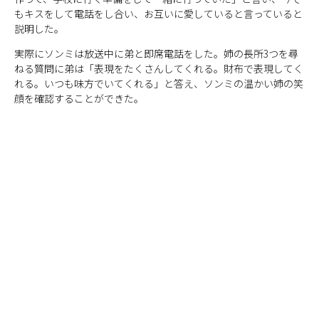
もキスをして電話をし合い、お互いに愛していると言っていると
説明した。
実際にソンミは放送中に弟と即席電話をした。姉の長所3つを尋
ねる質問に弟は「表現をたくさんしてくれる。財布で表現してく
れる。いつも味方でいてくれる」と答え、ソンミの温かい姉の笑
顔を確認することができた。