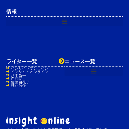
情報
ライター一覧
ニュース一覧
インサイトオンライン
インサイトオンライン
八木昌平
白石咲
佐藤由花子
錦戸浩介