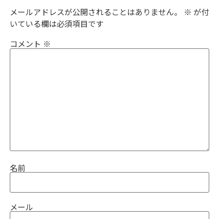
メールアドレスが公開されることはありません。
※
が付
いている欄は必須項目です
コメント
※
名前
メール