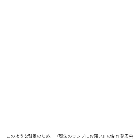
このような背景のため、『魔法のランプにお願い』の制作発表会