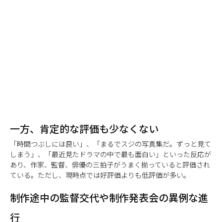
一方、肯定的な評価も少なくない
「時間つぶしには良い」、「まるでスジの写真集だ。ずっと見て
しまう」、「最近見たドラマの中で最も面白い」といった反応が
あり、作家、監督、俳優の三拍子がうまく揃っていると評価され
ている。ただし、現時点では好評価よりも低評価が多い。
制作途中の監督交代や制作発表会の異例な進
行