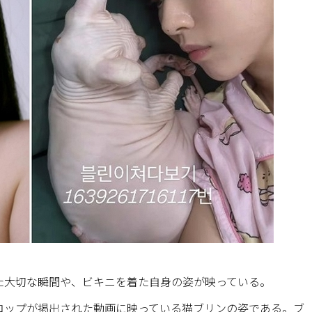
た大切な瞬間や、ビキニを着た自身の姿が映っている。
ロップが掲出された動画に映っている猫ブリンの姿である。ブ