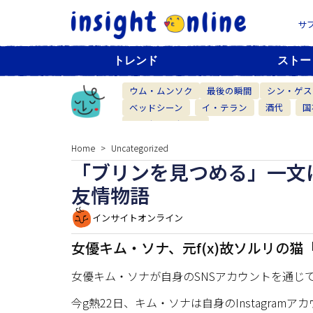
サ
トレンド
ストー
ウム・ムンソク
最後の瞬間
シン・ゲス
ベッドシーン
イ・テラン
酒代
国
ベーカリーカフェ
Home
Uncategorized
「ブリンを見つめる」一文
友情物語
インサイトオンライン
女優キム・ソナ、元f(x)故ソルリの
女優キム・ソナが自身のSNSアカウントを通じ
今g熱22日、キム・ソナは自身のInstagra