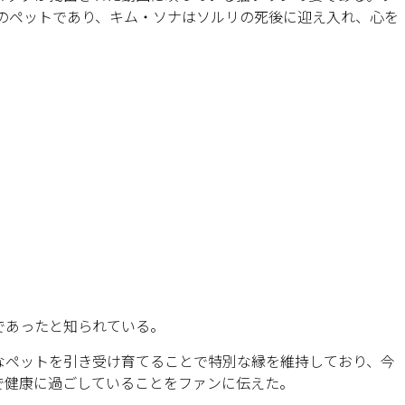
リのペットであり、キム・ソナはソルリの死後に迎え入れ、心を
であったと知られている。
なペットを引き受け育てることで特別な縁を維持しており、今
で健康に過ごしていることをファンに伝えた。