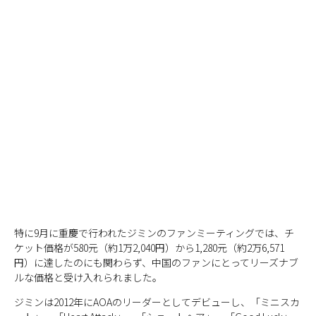
特に9月に重慶で行われたジミンのファンミーティングでは、チ
ケット価格が580元（約1万2,040円）から1,280元（約2万6,571
円）に達したのにも関わらず、中国のファンにとってリーズナブ
ルな価格と受け入れられました。
ジミンは2012年にAOAのリーダーとしてデビューし、「ミニスカ