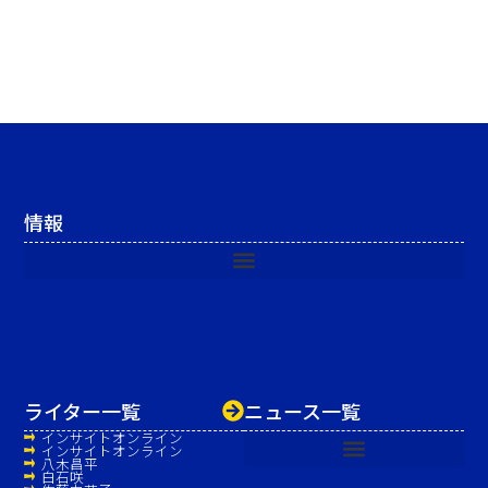
情報
ライター一覧
ニュース一覧
インサイトオンライン
インサイトオンライン
八木昌平
白石咲