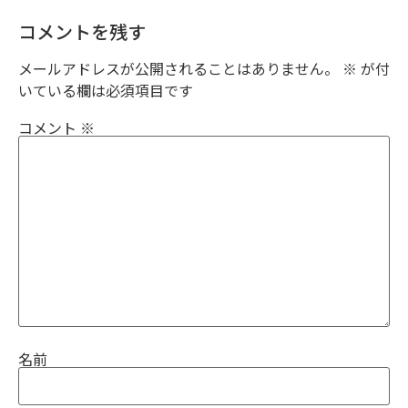
コメントを残す
メールアドレスが公開されることはありません。
※
が付
いている欄は必須項目です
コメント
※
名前