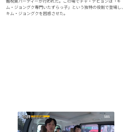
婚祝賀パーティーが行われた。この場でチャ・テヒョンは「キ
ム・ジョングク専門いたずらっ子」という独特の役割で登場し、
キム・ジョングクを困惑させた。