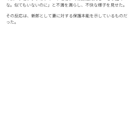
な。似てもいないのに」と不満を漏らし、不快な様子を見せた。
その反応は、新郎として妻に対する保護本能を示しているものだ
った。