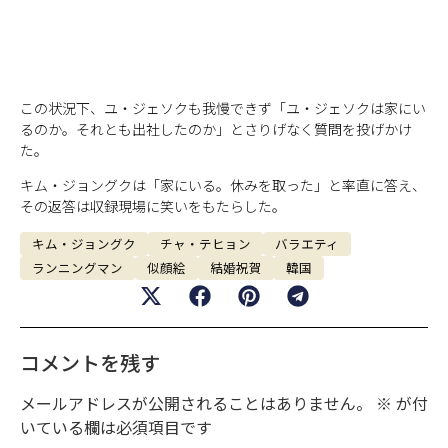
この状況下、ユ・ジェソクも我慢できず「ユ・ジェソクは家にい
るのか。それとも出社したのか」とさりげなく質問を投げかけ
た。
キム・ジョングクは「家にいる。休みを取った」と率直に答え、
その返答は収録現場に笑いをもたらした。
キム・ジョングク
チャ・テヒョン
バラエティ
ランニングマン
似顔絵
結婚祝賀
韓国
コメントを残す
メールアドレスが公開されることはありません。
※
が付
いている欄は必須項目です