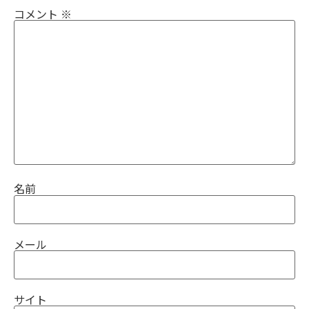
コメント
※
名前
メール
サイト