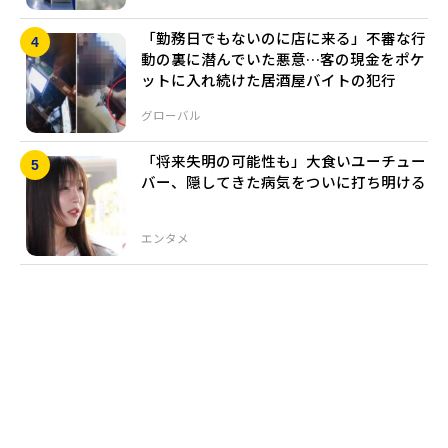
「勤務日でもないのに店に来る」不審な行
動の裏に潜んでいた悪意…客の現金をポケ
ットに入れ続けた居酒屋バイトの犯行
グローバル
「将来失明の可能性も」大食いユーチュー
バー、隠してきた病気をついに打ち明ける
エンタメ