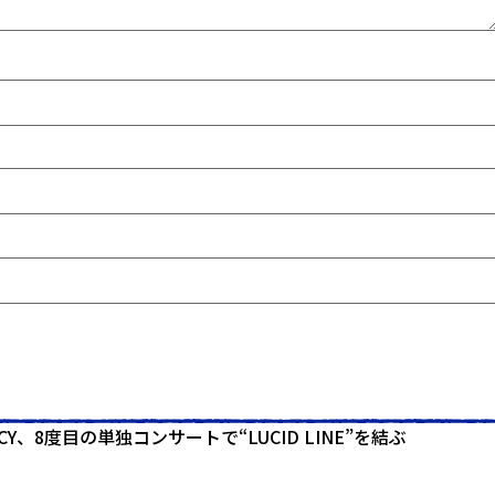
、8度目の単独コンサートで“LUCID LINE”を結ぶ