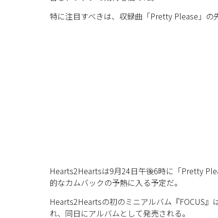
特に注目すべきは、収録曲「Pretty Please」
Hearts2Heartsは9月24日午後6時に「Pre
的なカムバックの予熱に入る予定だ。
Hearts2Heartsの初のミニアルバム『FOC
れ、同日にアルバムとして発売される。