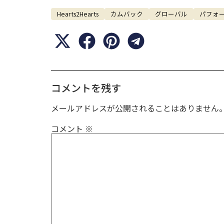
Hearts2Hearts
カムバック
グローバル
パフォ
コメントを残す
メールアドレスが公開されることはありません
コメント
※