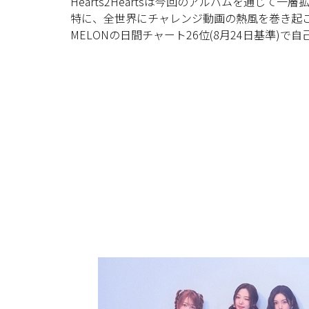
Hearts2Heartsは今回のアルバムを通じ
特に、全世界にチャレンジ動画の熱風を巻き起こし
MELONの日間チャート26位(8月24日基準)