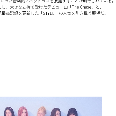
て一層拡がった音楽的スペクトラムを披露することが期待されている。
、大きな支持を受けたデビュー曲「The Chase」と、
で自己最高記録を更新した「STYLE」の人気を引き継ぐ展望だ。