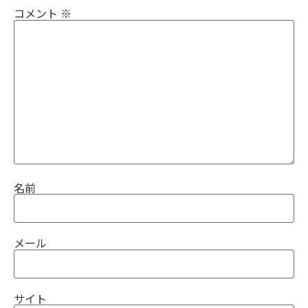
コメント
※
名前
メール
サイト