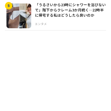
「うるさいから23時にシャワーを浴びない
で」階下からクレーム3か月続く…22時半
に帰宅する私はどうしたら良いのか
エンタメ