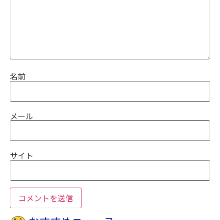
名前
メール
サイト