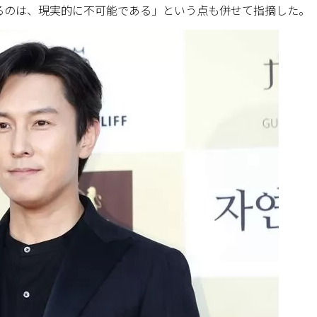
るのは、現実的に不可能である」という点も併せて指摘した。