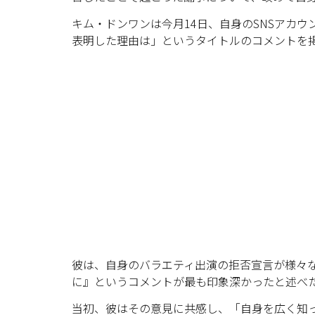
キム・ドンワンは今月14日、自身のSNSアカ
表明した理由は」というタイトルのコメントを
彼は、自身のバラエティ出演の拒否宣言が様々
に』というコメントが最も印象深かったと述べ
当初、彼はその意見に共感し、「自身を広く知