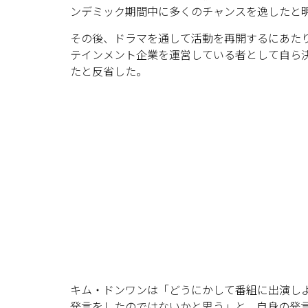
ンデミック期間中に多くのチャンスを逸したと
その後、ドラマを通して活動を再開するにあた
テインメント企業を運営している者として自ら
たと反省した。
キム・ドンワンは「どうにかして番組に出演し
発言をしたのではないかと思う」と、自身の発