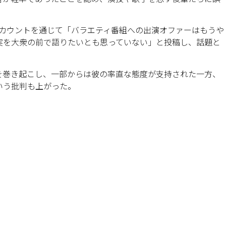
アカウントを通じて「バラエティ番組への出演オファーはもうや
実を大衆の前で語りたいとも思っていない」と投稿し、話題と
を巻き起こし、一部からは彼の率直な態度が支持された一方、
いう批判も上がった。