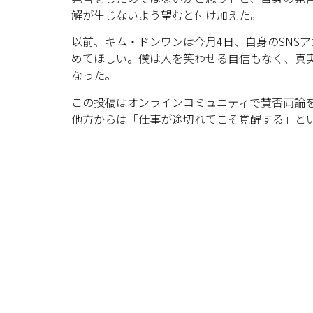
解が生じないよう望むと付け加えた。
以前、キム・ドンワンは今月4日、自身のSNS
めてほしい。僕は人を笑わせる自信もなく、真
なった。
この投稿はオンラインコミュニティで賛否両論
他方からは「仕事が途切れてこそ覚醒する」と