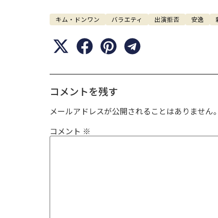
キム・ドンワン
バラエティ
出演拒否
安逸
コメントを残す
メールアドレスが公開されることはありません
コメント
※