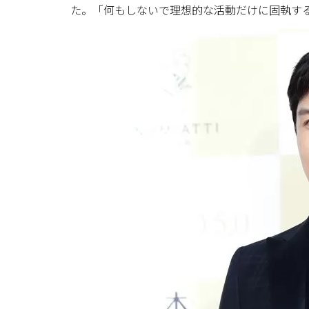
た。「何もしないで理想的な活動だけに固執す