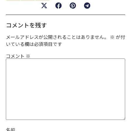
コメントを残す
メールアドレスが公開されることはありません。
※
が付
いている欄は必須項目です
コメント
※
名前