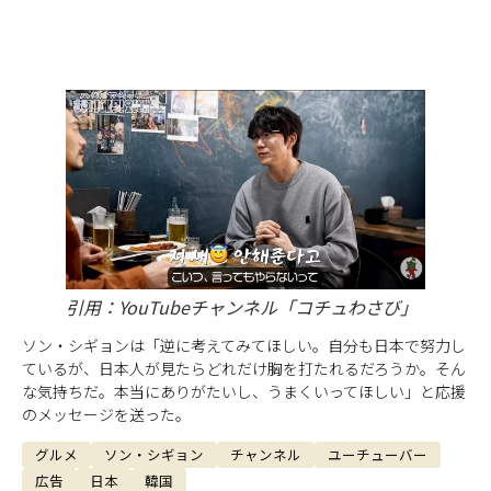
引用：YouTubeチャンネル「コチュわさび」
ソン・シギョンは「逆に考えてみてほしい。自分も日本で努力し
ているが、日本人が見たらどれだけ胸を打たれるだろうか。そん
な気持ちだ。本当にありがたいし、うまくいってほしい」と応援
のメッセージを送った。
グルメ
ソン・シギョン
チャンネル
ユーチューバー
広告
日本
韓国