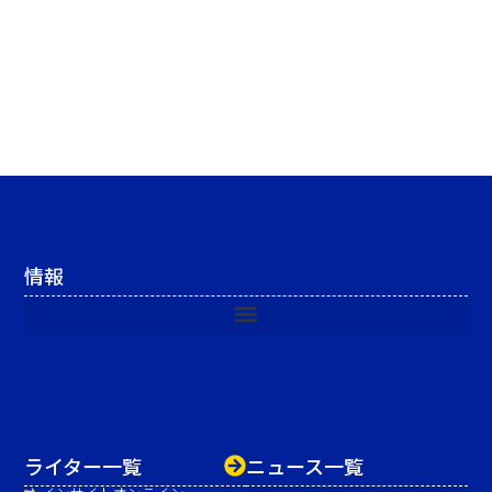
情報
ライター一覧
ニュース一覧