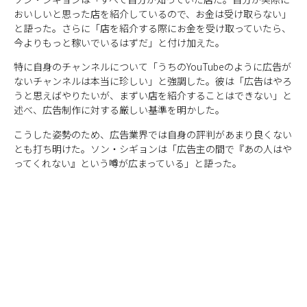
おいしいと思った店を紹介しているので、お金は受け取らない」
と語った。さらに「店を紹介する際にお金を受け取っていたら、
今よりもっと稼いでいるはずだ」と付け加えた。
特に自身のチャンネルについて「うちのYouTubeのように広告が
ないチャンネルは本当に珍しい」と強調した。彼は「広告はやろ
うと思えばやりたいが、まずい店を紹介することはできない」と
述べ、広告制作に対する厳しい基準を明かした。
こうした姿勢のため、広告業界では自身の評判があまり良くない
とも打ち明けた。ソン・シギョンは「広告主の間で『あの人はや
ってくれない』という噂が広まっている」と語った。