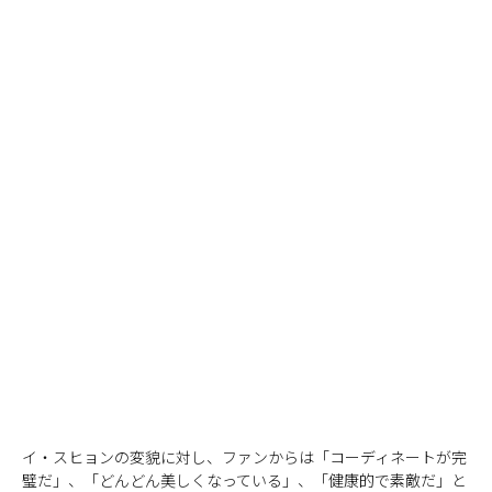
イ・スヒョンの変貌に対し、ファンからは「コーディネートが完
璧だ」、「どんどん美しくなっている」、「健康的で素敵だ」と