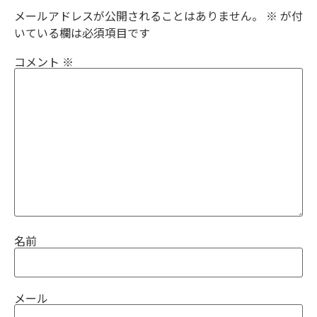
メールアドレスが公開されることはありません。
※
が付
いている欄は必須項目です
コメント
※
名前
メール