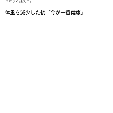
っかりと捉えた。
体重を減少した後「今が一番健康」