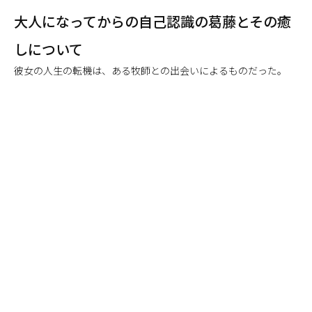
大人になってからの自己認識の葛藤とその癒
しについて
彼女の人生の転機は、ある牧師との出会いによるものだった。