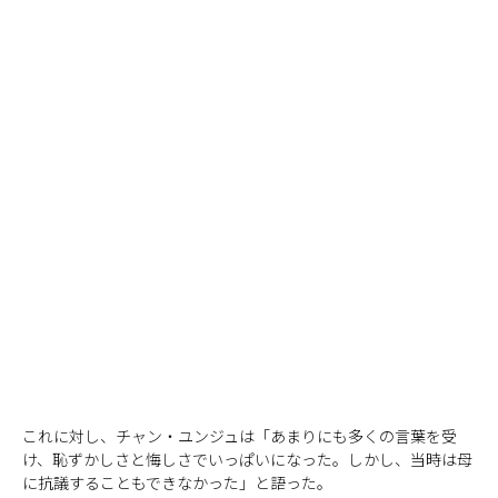
これに対し、チャン・ユンジュは「あまりにも多くの言葉を受
け、恥ずかしさと悔しさでいっぱいになった。しかし、当時は母
に抗議することもできなかった」と語った。