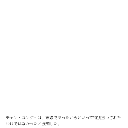
チャン・ユンジュは、末娘であったからといって特別扱いされた
わけではなかったと強調した。