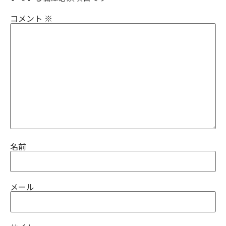
コメント
※
名前
メール