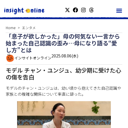
Home
エンタメ
「息子が欲しかった」母の何気ない一言から
始まった自己認識の歪み…母になり語る“愛
し方”とは
2025.08.06(水)
インサイトオンライン
モデル チャン・ユンジュ、幼少期に受けた心
の傷を告白
モデルのチャン・ユンジュは、幼い頃から抱えてきた自己認識や
家族との複雑な関係について率直に語った。