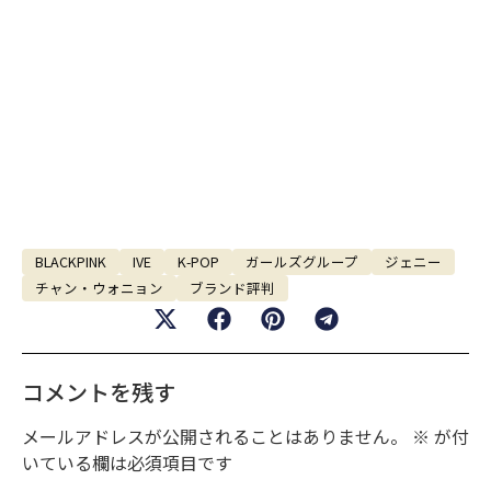
BLACKPINK
IVE
K-POP
ガールズグループ
ジェニー
チャン・ウォニョン
ブランド評判
コメントを残す
メールアドレスが公開されることはありません。
※
が付
いている欄は必須項目です