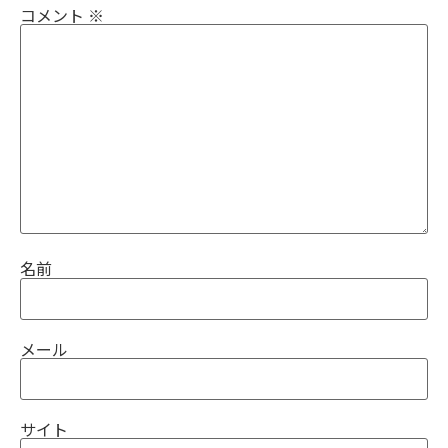
コメント
※
名前
メール
サイト