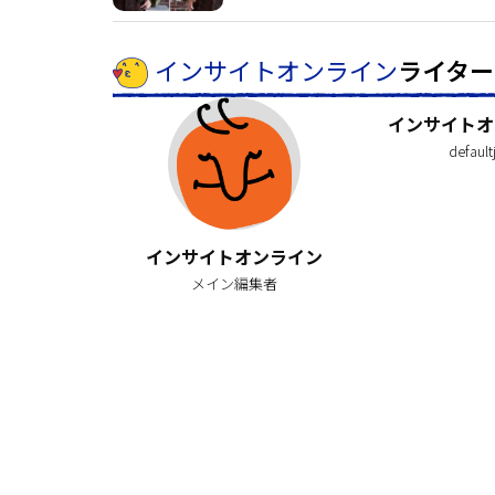
インサイトオンライン
ライター
インサイトオ
default
インサイトオンライン
メイン編集者