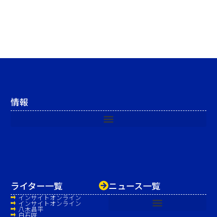
情報
ライター一覧
ニュース一覧
インサイトオンライン
インサイトオンライン
八木昌平
白石咲