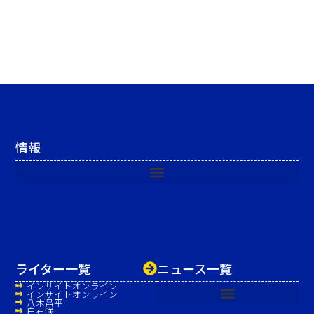
情報
ライター一覧
ニュース一覧
インサイトオンライン
インサイトオンライン
八木昌平
白石咲